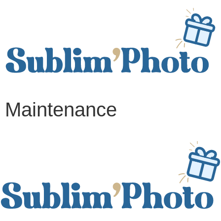
Maintenance