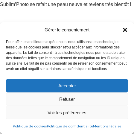
Sublim’Photo se refait une peau neuve et reviens très bientôt !
Gérer le consentement
Pour offrir les meilleures expériences, nous utilisons des technologies
telles que les cookies pour stocker et/ou accéder aux informations des
appareils. Le fait de consentir à ces technologies nous permettra de traiter
des données telles que le comportement de navigation ou les ID uniques
sur ce site. Le fait de ne pas consentir ou de retirer son consentement peut
avoir un effet négatif sur certaines caractéristiques et fonctions.
Tous droits réservés
Accepter
Refuser
Voir les préférences
Politique de cookies
Politique de confidentialité
Mentions légales