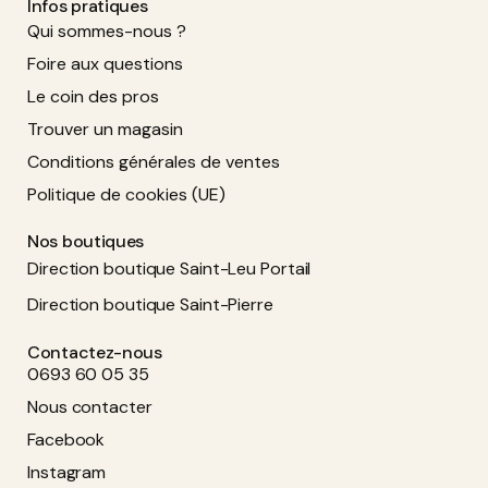
Infos pratiques
Qui sommes-nous ?
Foire aux questions
Le coin des pros
Trouver un magasin
Conditions générales de ventes
Politique de cookies (UE)
Nos boutiques
Direction boutique Saint-Leu Portail
Direction boutique Saint-Pierre
Contactez-nous
0693 60 05 35
Nous contacter
Facebook
Instagram