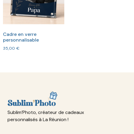
Cadre en verre
personnalisable
35,00
€
Sublim’Photo, créateur de cadeaux
personnalisés à La Réunion !