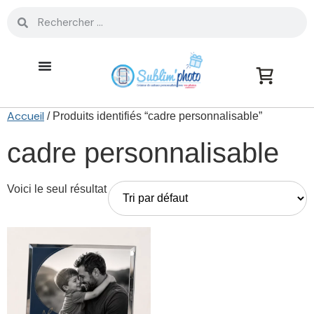
Accueil
/ Produits identifiés “cadre personnalisable”
cadre personnalisable
Voici le seul résultat