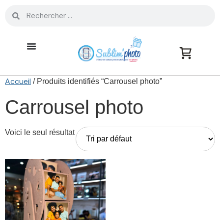
Accueil
/ Produits identifiés “Carrousel photo”
Carrousel photo
Voici le seul résultat