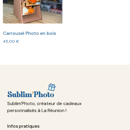
Carrousel Photo en bois
45,00
€
Sublim’Photo, créateur de cadeaux
personnalisés à La Réunion !
Infos pratiques