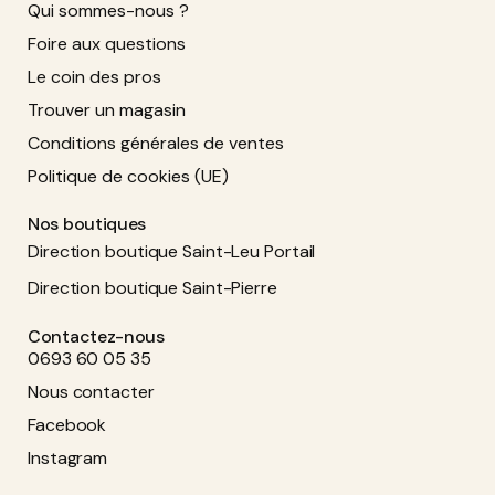
Qui sommes-nous ?
Foire aux questions
Le coin des pros
Trouver un magasin
Conditions générales de ventes
Politique de cookies (UE)
Nos boutiques
Direction boutique Saint-Leu Portail
Direction boutique Saint-Pierre
Contactez-nous
0693 60 05 35
Nous contacter
Facebook
Instagram