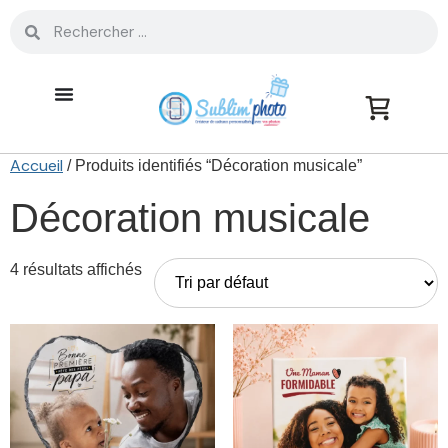
Accueil
/ Produits identifiés “Décoration musicale”
Décoration musicale
4 résultats affichés