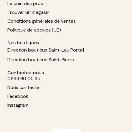
Le coin des pros
Trouver un magasin
Conditions générales de ventes
Politique de cookies (UE)
Nos boutiques
Direction boutique Saint-Leu Portail
Direction boutique Saint-Pierre
Contactez-nous
0693 60 05 35
Nous contacter
Facebook
Instagram