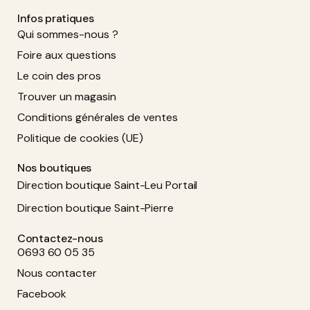
Infos pratiques
Qui sommes-nous ?
Foire aux questions
Le coin des pros
Trouver un magasin
Conditions générales de ventes
Politique de cookies (UE)
Nos boutiques
Direction boutique Saint-Leu Portail
Direction boutique Saint-Pierre
Contactez-nous
0693 60 05 35
Nous contacter
Facebook