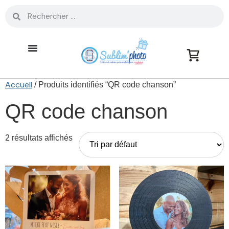
Accueil
/ Produits identifiés “QR code chanson”
QR code chanson
2 résultats affichés