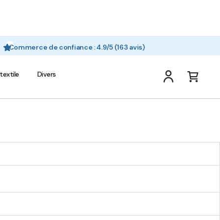
Commerce de confiance : 4.9/5 (163 avis)
textile
Divers