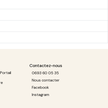
Contactez-nous
Portail
0693 60 05 35
Nous contacter
re
Facebook
Instagram