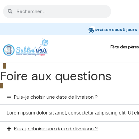
Livraison sous 5 jours
Fête des pères
Foire aux questions
Puis-je choisir une date de livraison ?
Lorem ipsum dolor sit amet, consectetur adipiscing elit. Ut eli
Puis-je choisir une date de livraison ?