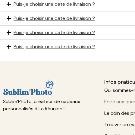
Puis-je choisir une date de livraison ?
Puis-je choisir une date de livraison ?
Puis-je choisir une date de livraison ?
Puis-je choisir une date de livraison ?
Infos pratiq
Qui sommes-
Sublim’Photo, créateur de cadeaux
Foire aux que
personnalisés à La Réunion !
Le coin des p
Trouver un m