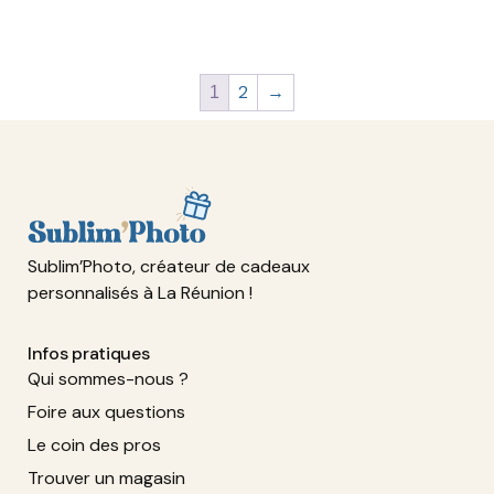
2
→
1
Sublim’Photo, créateur de cadeaux
personnalisés à La Réunion !
Infos pratiques
Qui sommes-nous ?
Foire aux questions
Le coin des pros
Trouver un magasin