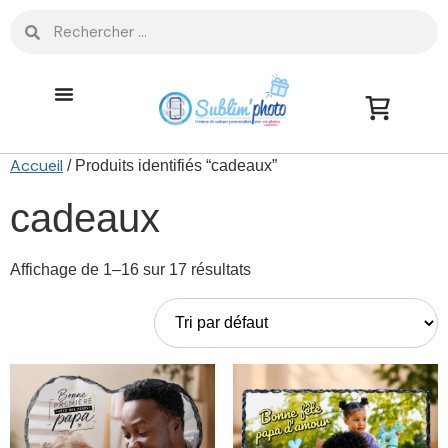
Accueil
/ Produits identifiés “cadeaux”
cadeaux
Affichage de 1–16 sur 17 résultats