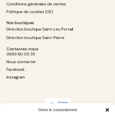
Conditions générales de ventes
Politique de cookies (UE)
Nos boutiques
Direction boutique Saint-Leu Portail
Direction boutique Saint-Pierre
Contactez-nous
0693 60 05 35
Nous contacter
Facebook
Instagram
Gérer le consentement