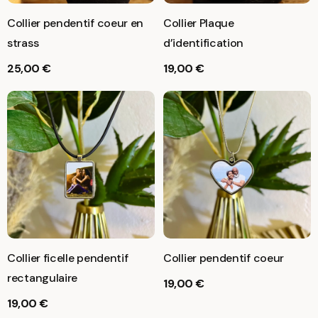
Collier pendentif coeur en
Collier Plaque
strass
d’identification
25,00
€
19,00
€
Collier ficelle pendentif
Collier pendentif coeur
rectangulaire
19,00
€
19,00
€