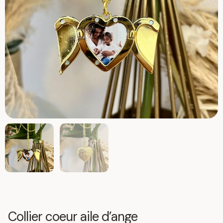
Collier coeur aile d’ange