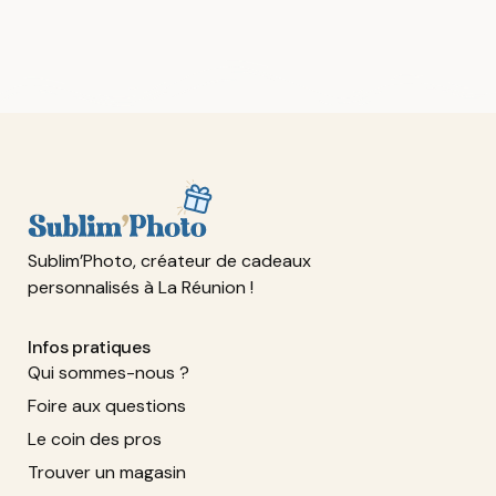
Sublim’Photo, créateur de cadeaux
personnalisés à La Réunion !
Infos pratiques
Qui sommes-nous ?
Foire aux questions
Le coin des pros
Trouver un magasin