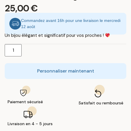
25,00
€
Commandez avant 16h pour une livraison le mercredi
12 août
Un bijou élégant et significatif pour vos proches !
Personnaliser maintenant
Paiement sécurisé
Satisfait ou remboursé
Livraison en 4 - 5 jours