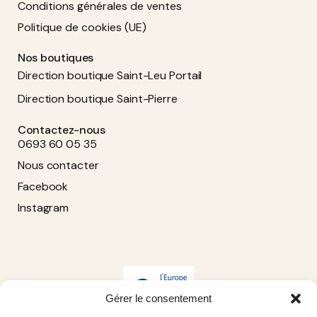
Conditions générales de ventes
Politique de cookies (UE)
Nos boutiques
Direction boutique Saint-Leu Portail
Direction boutique Saint-Pierre
Contactez-nous
0693 60 05 35
Nous contacter
Facebook
Instagram
Gérer le consentement