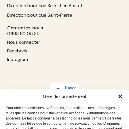
Direction boutique Saint-Leu Portail
Direction boutique Saint-Pierre
Contactez-nous
0693 60 05 35
Nous contacter
Facebook
Instagram
Gérer le consentement
Pour offrir les meilleures expériences, nous utilisons des technologies
telles que les cookies pour stocker et/ou accéder aux informations des
appareils. Le fait de consentir à ces technologies nous permettra de traiter
des données telles que le comportement de navigation ou les ID uniques
sur ce site. Le fait de ne pas consentir ou de retirer son consentement peut