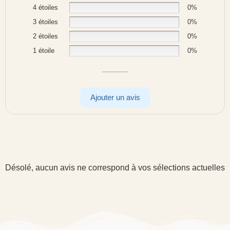
4 étoiles
0%
3 étoiles
0%
2 étoiles
0%
1 étoile
0%
Ajouter un avis
Désolé, aucun avis ne correspond à vos sélections actuelles