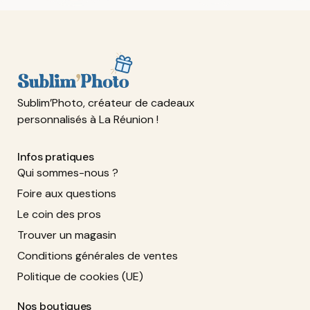
Sublim’Photo, créateur de cadeaux
personnalisés à La Réunion !
Infos pratiques
Qui sommes-nous ?
Foire aux questions
Le coin des pros
Trouver un magasin
Conditions générales de ventes
Politique de cookies (UE)
Nos boutiques