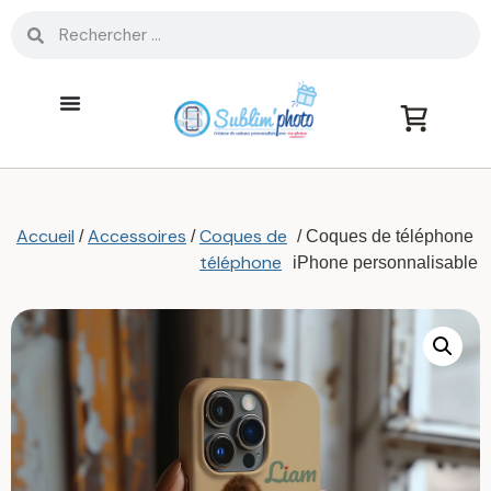
Accueil
Accessoires
Coques de
/
/
/ Coques de téléphone
téléphone
iPhone personnalisable