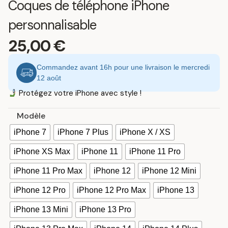
Coques de téléphone iPhone
personnalisable
25,00
€
Commandez avant 16h pour une livraison le mercredi
12 août
Protégez votre iPhone avec style !
Modèle
iPhone 7
iPhone 7 Plus
iPhone X / XS
iPhone XS Max
iPhone 11
iPhone 11 Pro
iPhone 11 Pro Max
iPhone 12
iPhone 12 Mini
iPhone 12 Pro
iPhone 12 Pro Max
iPhone 13
iPhone 13 Mini
iPhone 13 Pro