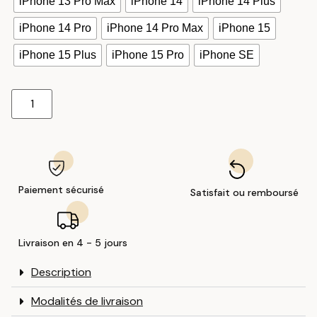
iPhone 13 Pro Max
iPhone 14
iPhone 14 Plus
iPhone 14 Pro
iPhone 14 Pro Max
iPhone 15
iPhone 15 Plus
iPhone 15 Pro
iPhone SE
Paiement sécurisé
Satisfait ou remboursé
Livraison en 4 - 5 jours
Description
Modalités de livraison