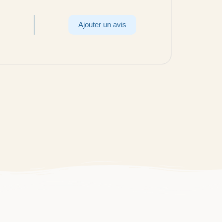
Ajouter un avis