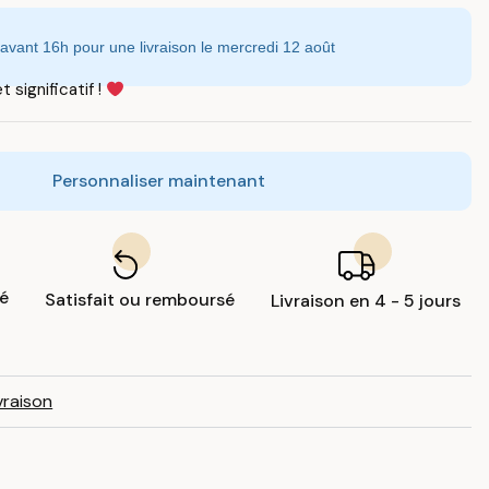
ant 16h pour une livraison le mercredi 12 août
 significatif !
Personnaliser maintenant
sé
Satisfait ou remboursé
Livraison en 4 - 5 jours
vraison