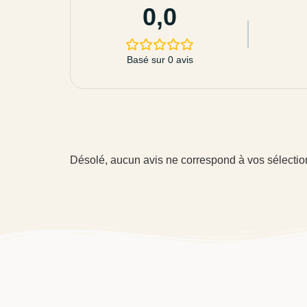
0,0
Basé sur 0 avis
Désolé, aucun avis ne correspond à vos sélectio