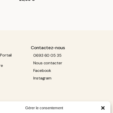
Contactez-nous
Portail
0693 60 05 35
Nous contacter
re
Facebook
Instagram
Gérer le consentement